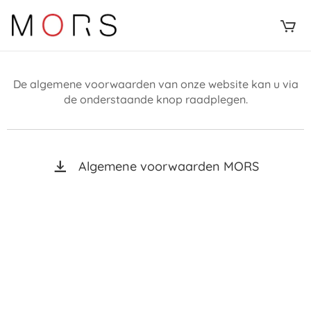
De algemene voorwaarden van onze website kan u via
de onderstaande knop raadplegen.
Algemene voorwaarden MORS